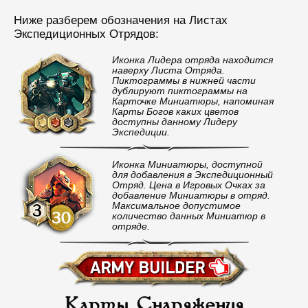
Ниже разберем обозначения на Листах
Экспедиционных Отрядов:
Иконка Лидера отряда находится
наверху Листа Отряда.
Пиктограммы в нижней части
дублируют пиктограммы на
Карточке Миниатюры, напоминая
Карты Богов каких цветов
доступны данному Лидеру
Экспедиции.
Иконка Миниатюры, доступной
для добавления в Экспедиционный
Отряд. Цена в Игровых Очках за
добавление Миниатюры в отряд.
Максимальное допустимое
количество данных Миниатюр в
отряде.
Карты Снаряжения