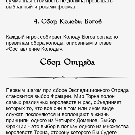
суммарная стоимость не должна превышать
выбранный игроками формат.
4. Сбор Колоды Богов
Каждый игрок собирает Колоду Богов согласно
правилам сбора колоды, описанным в главе
«Составление Колоды».
Сбор Отряда
Первым шагом при сборе Экспедиционного Отряда
становится выбор Фракции. Мир Торна полон
самых различных королевств и рас, объединяет
которых то, что все они в том или ином виде
служат, поклоняются и воплощают в жизнь
принципы одного из Четырех Доменов. Выбор
Фракции - это выбор в пользу одного из множества
королевств Торна, сторону которого Вы будете