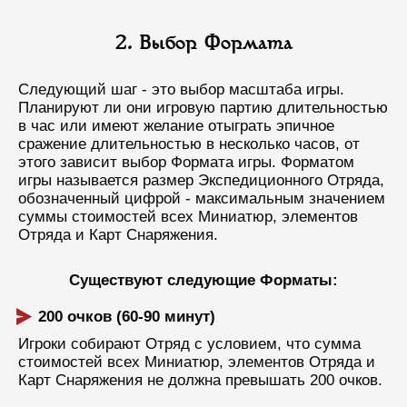
2. Выбор Формата
Следующий шаг - это выбор масштаба игры.
Планируют ли они игровую партию длительностью
в час или имеют желание отыграть эпичное
сражение длительностью в несколько часов, от
этого зависит выбор Формата игры. Форматом
игры называется размер Экспедиционного Отряда,
обозначенный цифрой - максимальным значением
суммы стоимостей всех Миниатюр, элементов
Отряда и Карт Снаряжения.
Существуют следующие Форматы:
200 очков (60-90 минут)
Игроки собирают Отряд с условием, что сумма
стоимостей всех Миниатюр, элементов Отряда и
Карт Снаряжения не должна превышать 200 очков.